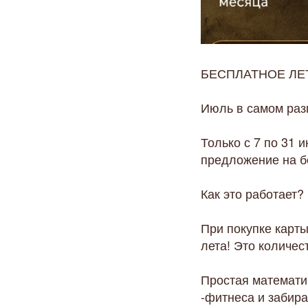
БЕСПЛАТНОЕ ЛЕТ
Июль в самом раз
Только с 7 по 31
предложение на бе
Как это работает?
При покупке карты
лета! Это количес
Простая математи
-фитнеса и забира