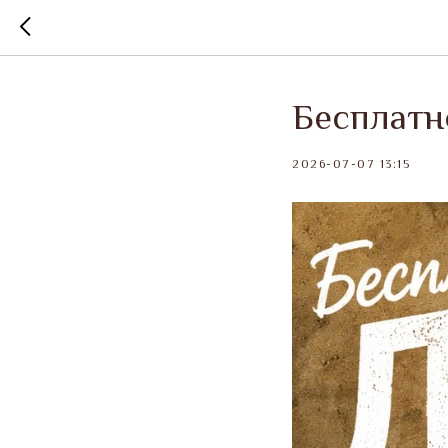
Бесплатн
2026-07-07 13:15